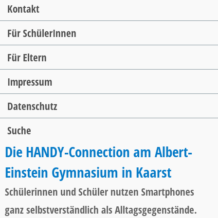
Kontakt
Für SchülerInnen
Für Eltern
Impressum
Datenschutz
Suche
Die HANDY-Connection am Albert-
Einstein Gymnasium in Kaarst
Schülerinnen und Schüler nutzen Smartphones
ganz selbstverständlich als Alltagsgegenstände.