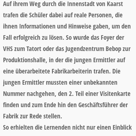
Auf ihrem Weg durch die Innenstadt von Kaarst
trafen die Schüler dabei auf reale Personen, die
ihnen Informationen und Hinweise gaben, um den
Fall erfolgreich zu lösen. So wurde das Foyer der
VHS zum Tatort oder das Jugendzentrum Bebop zur
Produktionshalle, in der die jungen Ermittler auf
eine überarbeitete Fabrikarbeiterin trafen. Die
jungen Ermittler mussten einer unbekannten
Nummer nachgehen, den 2. Teil einer Visitenkarte
finden und zum Ende hin den Geschäftsführer der
Fabrik zur Rede stellen.
So erhielten die Lernenden nicht nur einen Einblick