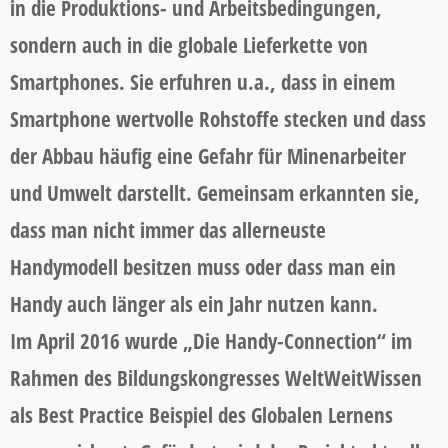
in die Produktions- und Arbeitsbedingungen,
sondern auch in die globale Lieferkette von
Smartphones. Sie erfuhren u.a., dass in einem
Smartphone wertvolle Rohstoffe stecken und dass
der Abbau häufig eine Gefahr für Minenarbeiter
und Umwelt darstellt. Gemeinsam erkannten sie,
dass man nicht immer das allerneuste
Handymodell besitzen muss oder dass man ein
Handy auch länger als ein Jahr nutzen kann.
Im April 2016 wurde „Die Handy-Connection“ im
Rahmen des Bildungskongresses WeltWeitWissen
als Best Practice Beispiel des Globalen Lernens