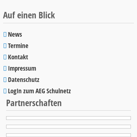
2026
Auf einen Blick
News
Navigation
Termine
überspringen
Kontakt
Impressum
Datenschutz
LogIn zum AEG Schulnetz
Partnerschaften