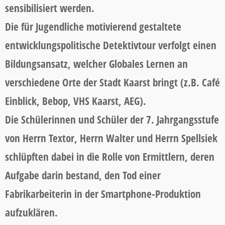
sensibilisiert werden.
Die für Jugendliche motivierend gestaltete
entwicklungspolitische Detektivtour verfolgt einen
Bildungsansatz, welcher Globales Lernen an
verschiedene Orte der Stadt Kaarst bringt (z.B. Café
Einblick, Bebop, VHS Kaarst, AEG).
Die Schülerinnen und Schüler der 7. Jahrgangsstufe
von Herrn Textor, Herrn Walter und Herrn Spellsiek
schlüpften dabei in die Rolle von Ermittlern, deren
Aufgabe darin bestand, den Tod einer
Fabrikarbeiterin in der Smartphone-Produktion
aufzuklären.