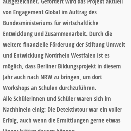
ausgezeichnet. Gefördert wird das Projekt aktuell
von Engagement Global im Auftrag des
Bundesministeriums für wirtschaftliche
Entwicklung und Zusammenarbeit. Durch die
weitere finanzielle Förderung der Stiftung Umwelt
und Entwicklung Nordrhein Westfalen ist es
möglich, dass Berliner Bildungsprojekt in diesem
Jahr auch nach NRW zu bringen, um dort
Workshops an Schulen durchzuführen.
Alle Schülerinnen und Schüler waren sich im
Nachhinein einig: Die Detektivtour war ein voller
Erfolg, auch wenn die Ermittlungen gerne etwas