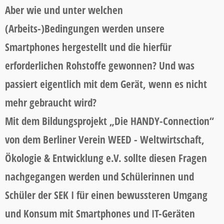
Aber wie und unter welchen
(Arbeits-)Bedingungen werden unsere
Smartphones hergestellt und die hierfür
erforderlichen Rohstoffe gewonnen? Und was
passiert eigentlich mit dem Gerät, wenn es nicht
mehr gebraucht wird?
Mit dem Bildungsprojekt „Die HANDY-Connection“
von dem Berliner Verein WEED - Weltwirtschaft,
Ökologie & Entwicklung e.V. sollte diesen Fragen
nachgegangen werden und Schülerinnen und
Schüler der SEK I für einen bewussteren Umgang
und Konsum mit Smartphones und IT-Geräten