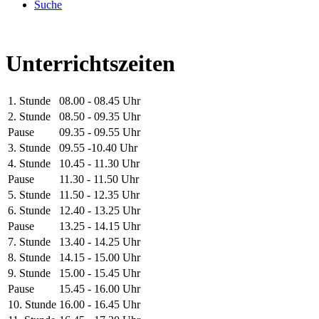
Suche
Unterrichtszeiten
1. Stunde
08.00 - 08.45 Uhr
2. Stunde
08.50 - 09.35 Uhr
Pause
09.35 - 09.55 Uhr
3. Stunde
09.55 -10.40 Uhr
4. Stunde
10.45 - 11.30 Uhr
Pause
11.30 - 11.50 Uhr
5. Stunde
11.50 - 12.35 Uhr
6. Stunde
12.40 - 13.25 Uhr
Pause
13.25 - 14.15 Uhr
7. Stunde
13.40 - 14.25 Uhr
8. Stunde
14.15 - 15.00 Uhr
9. Stunde
15.00 - 15.45 Uhr
Pause
15.45 - 16.00 Uhr
10. Stunde
16.00 - 16.45 Uhr