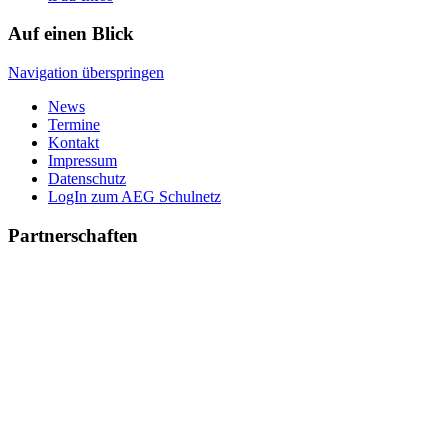
Auf einen Blick
Navigation überspringen
News
Termine
Kontakt
Impressum
Datenschutz
LogIn zum AEG Schulnetz
Partnerschaften