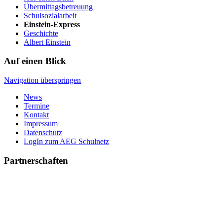
Übermittagsbetreuung
Schulsozialarbeit
Einstein-Express
Geschichte
Albert Einstein
Auf einen Blick
Navigation überspringen
News
Termine
Kontakt
Impressum
Datenschutz
LogIn zum AEG Schulnetz
Partnerschaften