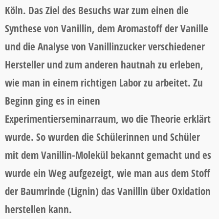
Köln. Das Ziel des Besuchs war zum einen die
Synthese von Vanillin, dem Aromastoff der Vanille
und die Analyse von Vanillinzucker verschiedener
Hersteller und zum anderen hautnah zu erleben,
wie man in einem richtigen Labor zu arbeitet. Zu
Beginn ging es in einen
Experimentierseminarraum, wo die Theorie erklärt
wurde. So wurden die Schülerinnen und Schüler
mit dem Vanillin-Molekül bekannt gemacht und es
wurde ein Weg aufgezeigt, wie man aus dem Stoff
der Baumrinde (Lignin) das Vanillin über Oxidation
herstellen kann.