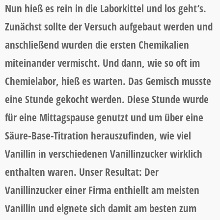
Nun hieß es rein in die Laborkittel und los geht’s.
Zunächst sollte der Versuch aufgebaut werden und
anschließend wurden die ersten Chemikalien
miteinander vermischt. Und dann, wie so oft im
Chemielabor, hieß es warten. Das Gemisch musste
eine Stunde gekocht werden. Diese Stunde wurde
für eine Mittagspause genutzt und um über eine
Säure-Base-Titration herauszufinden, wie viel
Vanillin in verschiedenen Vanillinzucker wirklich
enthalten waren. Unser Resultat: Der
Vanillinzucker einer Firma enthiellt am meisten
Vanillin und eignete sich damit am besten zum