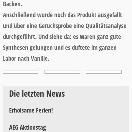
Backen.
Anschließend wurde noch das Produkt ausgefällt
und über eine Geruchsprobe eine Qualitätsanalyse
durchgeführt. Und siehe da: es waren ganz gute
Synthesen gelungen und es duftete im ganzen
Labor nach Vanille.
Die letzten News
Erholsame Ferien!
AEG Aktionstag