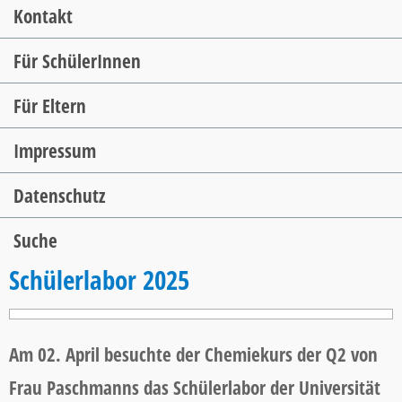
Kontakt
Für SchülerInnen
Für Eltern
Impressum
Datenschutz
Suche
Schülerlabor 2025
Am 02. April besuchte der Chemiekurs der Q2 von
Frau Paschmanns das Schülerlabor der Universität