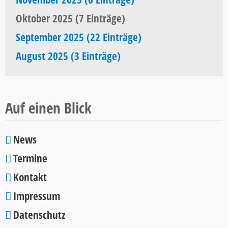
Oktober 2025 (7 Einträge)
September 2025 (22 Einträge)
August 2025 (3 Einträge)
Auf einen Blick
News
Navigation
Termine
überspringen
Kontakt
Impressum
Datenschutz