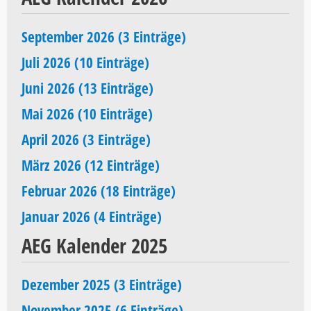
September 2026 (3 Einträge)
Juli 2026 (10 Einträge)
Juni 2026 (13 Einträge)
Mai 2026 (10 Einträge)
April 2026 (3 Einträge)
März 2026 (12 Einträge)
Februar 2026 (18 Einträge)
Januar 2026 (4 Einträge)
AEG Kalender 2025
Dezember 2025 (3 Einträge)
November 2025 (6 Einträge)