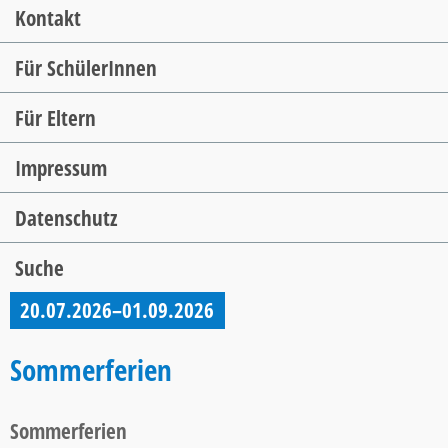
Kontakt
Für SchülerInnen
Für Eltern
Impressum
Datenschutz
Suche
20.07.2026–01.09.2026
Sommerferien
Sommerferien