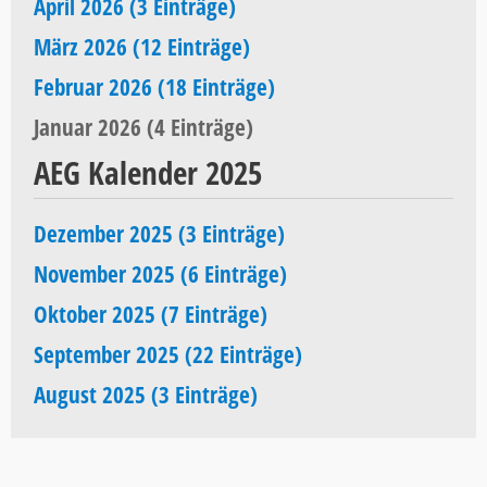
April 2026 (3 Einträge)
März 2026 (12 Einträge)
Februar 2026 (18 Einträge)
Januar 2026 (4 Einträge)
AEG Kalender 2025
Dezember 2025 (3 Einträge)
November 2025 (6 Einträge)
Oktober 2025 (7 Einträge)
September 2025 (22 Einträge)
August 2025 (3 Einträge)