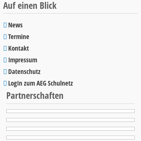
Auf einen Blick
News
Navigation
Termine
überspringen
Kontakt
Impressum
Datenschutz
LogIn zum AEG Schulnetz
Partnerschaften