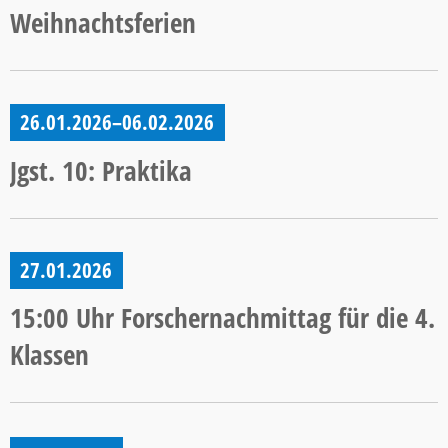
Weihnachtsferien
26.01.2026–06.02.2026
Jgst. 10: Praktika
27.01.2026
15:00 Uhr Forschernachmittag für die 4.
Klassen