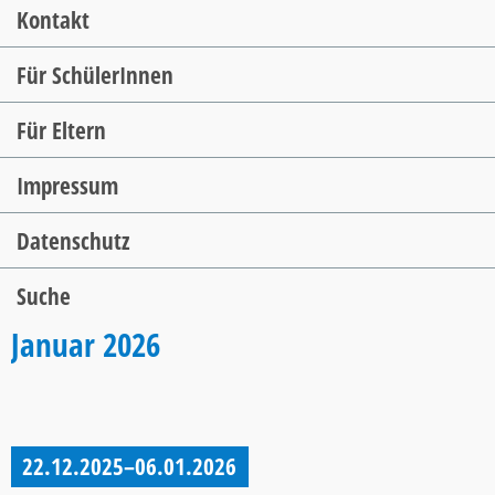
Kontakt
Für SchülerInnen
Für Eltern
Impressum
Datenschutz
Suche
Januar 2026
22.12.2025–06.01.2026