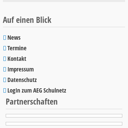
Auf einen Blick
News
Navigation
Termine
überspringen
Kontakt
Impressum
Datenschutz
LogIn zum AEG Schulnetz
Partnerschaften