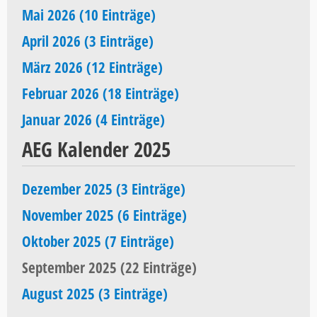
Mai 2026 (10 Einträge)
April 2026 (3 Einträge)
März 2026 (12 Einträge)
Februar 2026 (18 Einträge)
Januar 2026 (4 Einträge)
AEG Kalender 2025
Dezember 2025 (3 Einträge)
November 2025 (6 Einträge)
Oktober 2025 (7 Einträge)
September 2025 (22 Einträge)
August 2025 (3 Einträge)