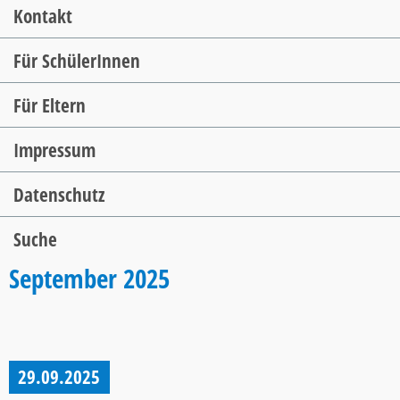
Kontakt
Für SchülerInnen
Für Eltern
Impressum
Datenschutz
Suche
September 2025
29.09.2025