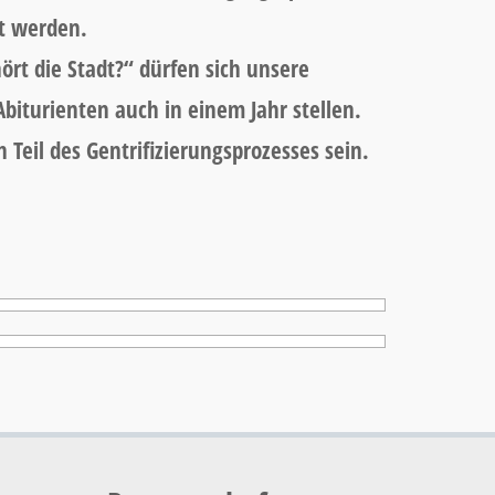
ht werden.
t die Stadt?“ dürfen sich unsere
biturienten auch in einem Jahr stellen.
n Teil des Gentrifizierungsprozesses sein.