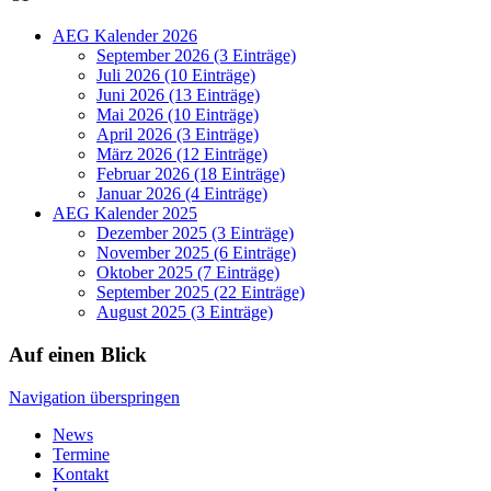
AEG Kalender 2026
September 2026 (3 Einträge)
Juli 2026 (10 Einträge)
Juni 2026 (13 Einträge)
Mai 2026 (10 Einträge)
April 2026 (3 Einträge)
März 2026 (12 Einträge)
Februar 2026 (18 Einträge)
Januar 2026 (4 Einträge)
AEG Kalender 2025
Dezember 2025 (3 Einträge)
November 2025 (6 Einträge)
Oktober 2025 (7 Einträge)
September 2025 (22 Einträge)
August 2025 (3 Einträge)
Auf einen Blick
Navigation überspringen
News
Termine
Kontakt