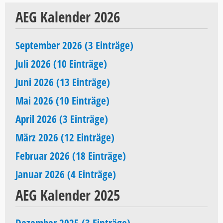
AEG Kalender 2026
September 2026 (3 Einträge)
Juli 2026 (10 Einträge)
Juni 2026 (13 Einträge)
Mai 2026 (10 Einträge)
April 2026 (3 Einträge)
März 2026 (12 Einträge)
Februar 2026 (18 Einträge)
Januar 2026 (4 Einträge)
AEG Kalender 2025