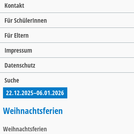
Kontakt
Für SchülerInnen
Für Eltern
Impressum
Datenschutz
Suche
22.12.2025–06.01.2026
Weihnachtsferien
Weihnachtsferien