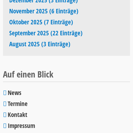
Dezember 2025 (3 Einträge)
November 2025 (6 Einträge)
Oktober 2025 (7 Einträge)
September 2025 (22 Einträge)
August 2025 (3 Einträge)
Auf einen Blick
News
Navigation
Termine
überspringen
Kontakt
Impressum