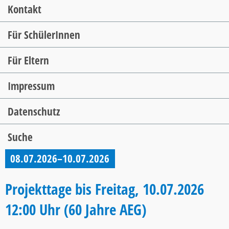
Kontakt
Für SchülerInnen
Für Eltern
Impressum
Datenschutz
Suche
08.07.2026–10.07.2026
Projekttage bis Freitag, 10.07.2026
12:00 Uhr (60 Jahre AEG)