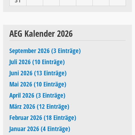
AEG Kalender 2026
September 2026 (3 Einträge)
Juli 2026 (10 Einträge)
Juni 2026 (13 Einträge)
Mai 2026 (10 Einträge)
April 2026 (3 Einträge)
März 2026 (12 Einträge)
Februar 2026 (18 Einträge)
Januar 2026 (4 Einträge)