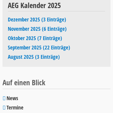
AEG Kalender 2025
Dezember 2025 (3 Einträge)
November 2025 (6 Einträge)
Oktober 2025 (7 Einträge)
September 2025 (22 Einträge)
August 2025 (3 Einträge)
Auf einen Blick
News
Navigation
Termine