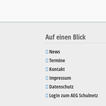
Auf einen Blick
News
Navigation
Termine
überspringen
Kontakt
Impressum
Datenschutz
LogIn zum AEG Schulnetz