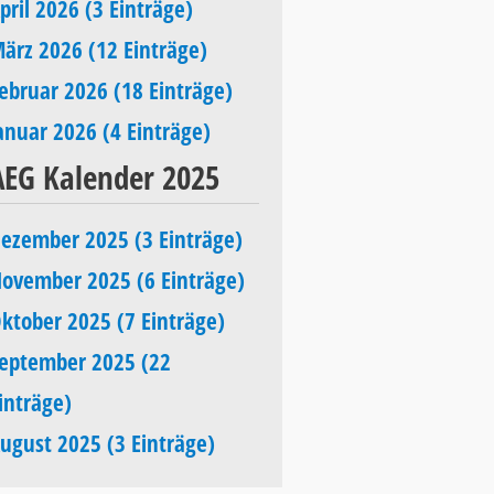
pril 2026 (3 Einträge)
ärz 2026 (12 Einträge)
ebruar 2026 (18 Einträge)
anuar 2026 (4 Einträge)
AEG Kalender 2025
ezember 2025 (3 Einträge)
ovember 2025 (6 Einträge)
ktober 2025 (7 Einträge)
eptember 2025 (22
inträge)
ugust 2025 (3 Einträge)