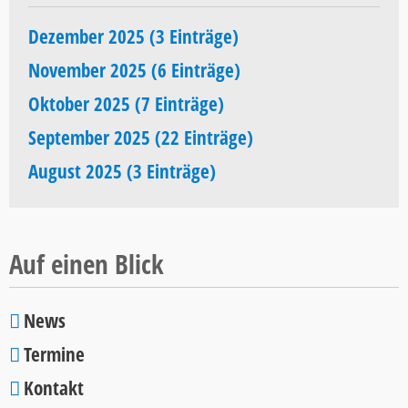
Dezember 2025 (3 Einträge)
November 2025 (6 Einträge)
Oktober 2025 (7 Einträge)
September 2025 (22 Einträge)
August 2025 (3 Einträge)
Auf einen Blick
News
Navigation
Termine
überspringen
Kontakt