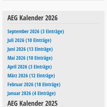
AEG Kalender 2026
September 2026 (3 Einträge)
Juli 2026 (10 Einträge)
Juni 2026 (13 Einträge)
Mai 2026 (10 Einträge)
April 2026 (3 Einträge)
März 2026 (12 Einträge)
Februar 2026 (18 Einträge)
Januar 2026 (4 Einträge)
AEG Kalender 2025