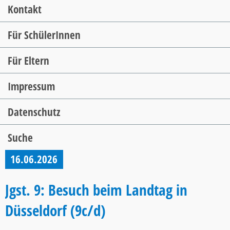
Kontakt
Für SchülerInnen
Für Eltern
Impressum
Datenschutz
Suche
16.06.2026
Jgst. 9: Besuch beim Landtag in
Düsseldorf (9c/d)