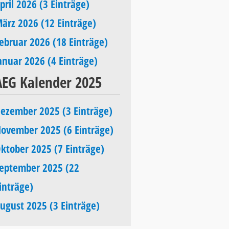
pril 2026 (3 Einträge)
ärz 2026 (12 Einträge)
ebruar 2026 (18 Einträge)
anuar 2026 (4 Einträge)
AEG Kalender 2025
ezember 2025 (3 Einträge)
ovember 2025 (6 Einträge)
ktober 2025 (7 Einträge)
eptember 2025 (22
inträge)
ugust 2025 (3 Einträge)