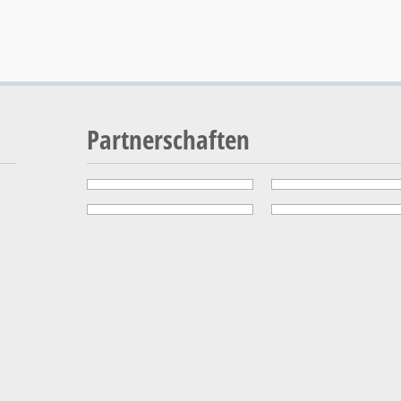
Partnerschaften