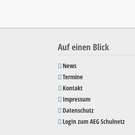
Auf einen Blick
News
Navigation
Termine
überspringen
Kontakt
Impressum
Datenschutz
LogIn zum AEG Schulnetz