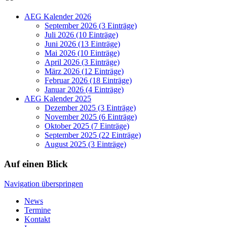
AEG Kalender 2026
September 2026 (3 Einträge)
Juli 2026 (10 Einträge)
Juni 2026 (13 Einträge)
Mai 2026 (10 Einträge)
April 2026 (3 Einträge)
März 2026 (12 Einträge)
Februar 2026 (18 Einträge)
Januar 2026 (4 Einträge)
AEG Kalender 2025
Dezember 2025 (3 Einträge)
November 2025 (6 Einträge)
Oktober 2025 (7 Einträge)
September 2025 (22 Einträge)
August 2025 (3 Einträge)
Auf einen Blick
Navigation überspringen
News
Termine
Kontakt