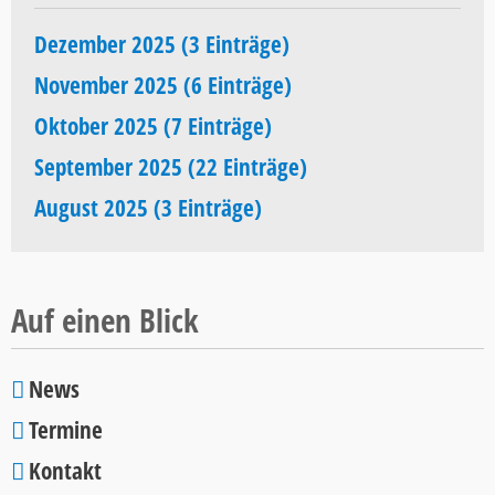
Dezember 2025 (3 Einträge)
November 2025 (6 Einträge)
Oktober 2025 (7 Einträge)
September 2025 (22 Einträge)
August 2025 (3 Einträge)
Auf einen Blick
News
Navigation
Termine
überspringen
Kontakt