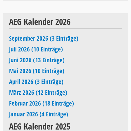
AEG Kalender 2026
September 2026 (3 Einträge)
Juli 2026 (10 Einträge)
Juni 2026 (13 Einträge)
Mai 2026 (10 Einträge)
April 2026 (3 Einträge)
März 2026 (12 Einträge)
Februar 2026 (18 Einträge)
Januar 2026 (4 Einträge)
AEG Kalender 2025