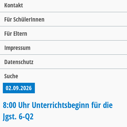
Kontakt
Für SchülerInnen
Für Eltern
Impressum
Datenschutz
Suche
02.09.2026
8:00 Uhr Unterrichtsbeginn für die
Jgst. 6-Q2