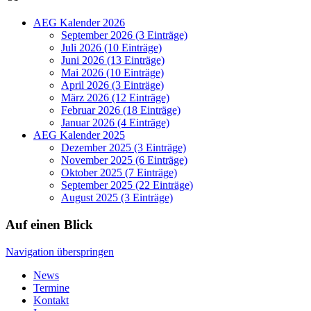
AEG Kalender 2026
September 2026 (3 Einträge)
Juli 2026 (10 Einträge)
Juni 2026 (13 Einträge)
Mai 2026 (10 Einträge)
April 2026 (3 Einträge)
März 2026 (12 Einträge)
Februar 2026 (18 Einträge)
Januar 2026 (4 Einträge)
AEG Kalender 2025
Dezember 2025 (3 Einträge)
November 2025 (6 Einträge)
Oktober 2025 (7 Einträge)
September 2025 (22 Einträge)
August 2025 (3 Einträge)
Auf einen Blick
Navigation überspringen
News
Termine
Kontakt