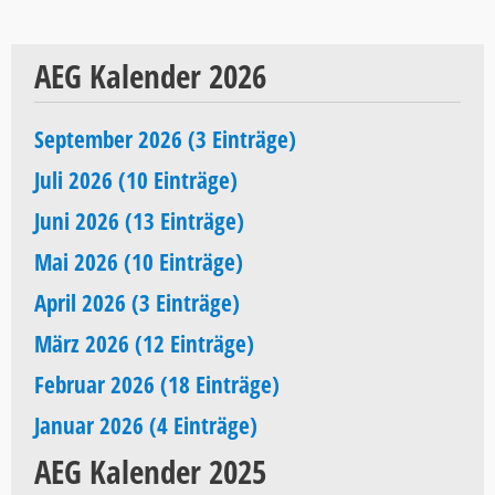
AEG Kalender 2026
September 2026 (3 Einträge)
Juli 2026 (10 Einträge)
Juni 2026 (13 Einträge)
Mai 2026 (10 Einträge)
April 2026 (3 Einträge)
März 2026 (12 Einträge)
Februar 2026 (18 Einträge)
Januar 2026 (4 Einträge)
AEG Kalender 2025