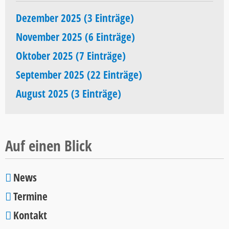
Dezember 2025 (3 Einträge)
November 2025 (6 Einträge)
Oktober 2025 (7 Einträge)
September 2025 (22 Einträge)
August 2025 (3 Einträge)
Auf einen Blick
News
Navigation
Termine
überspringen
Kontakt