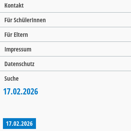
Kontakt
Für SchülerInnen
Für Eltern
Impressum
Datenschutz
Suche
17.02.2026
17.02.2026