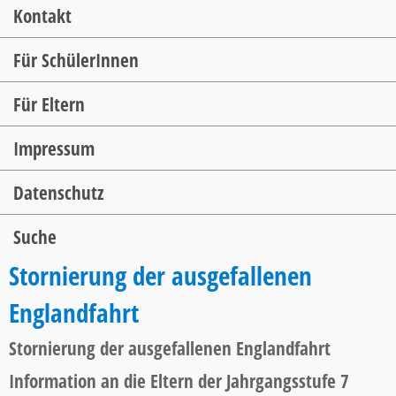
Kontakt
Für SchülerInnen
Für Eltern
Impressum
Datenschutz
Suche
Stornierung der ausgefallenen
Englandfahrt
Stornierung der ausgefallenen Englandfahrt
Information an die Eltern der Jahrgangsstufe 7