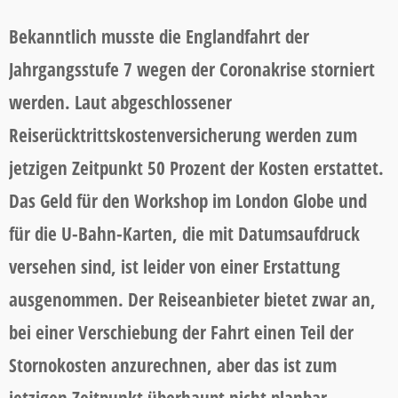
Bekanntlich musste die Englandfahrt der
Jahrgangsstufe 7 wegen der Coronakrise storniert
werden. Laut abgeschlossener
Reiserücktrittskostenversicherung werden zum
jetzigen Zeitpunkt 50 Prozent der Kosten erstattet.
Das Geld für den Workshop im London Globe und
für die U-Bahn-Karten, die mit Datumsaufdruck
versehen sind, ist leider von einer Erstattung
ausgenommen. Der Reiseanbieter bietet zwar an,
bei einer Verschiebung der Fahrt einen Teil der
Stornokosten anzurechnen, aber das ist zum
jetzigen Zeitpunkt überhaupt nicht planbar