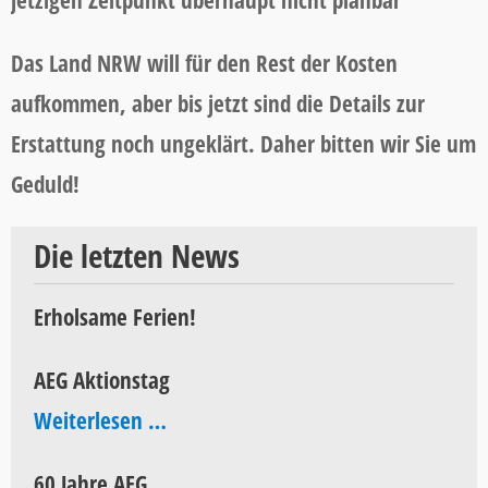
Das Land NRW will für den Rest der Kosten
aufkommen, aber bis jetzt sind die Details zur
Erstattung noch ungeklärt. Daher bitten wir Sie um
Geduld!
Die letzten News
Erholsame Ferien!
AEG Aktionstag
AEG
Weiterlesen …
Aktionstag
60 Jahre AEG