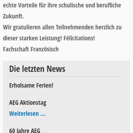
echte Vorteile für ihre schulische und berufliche
Zukunft.
Wir gratulieren allen Teilnehmenden herzlich zu
dieser starken Leistung! Félicitations!
Fachschaft Französisch
Die letzten News
Erholsame Ferien!
AEG Aktionstag
AEG
Weiterlesen …
Aktionstag
60 Jahre AEG