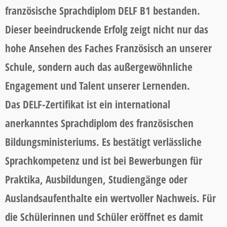
französische Sprachdiplom DELF B1 bestanden.
Dieser beeindruckende Erfolg zeigt nicht nur das
hohe Ansehen des Faches Französisch an unserer
Schule, sondern auch das außergewöhnliche
Engagement und Talent unserer Lernenden.
Das DELF-Zertifikat ist ein international
anerkanntes Sprachdiplom des französischen
Bildungsministeriums. Es bestätigt verlässliche
Sprachkompetenz und ist bei Bewerbungen für
Praktika, Ausbildungen, Studiengänge oder
Auslandsaufenthalte ein wertvoller Nachweis. Für
die Schülerinnen und Schüler eröffnet es damit