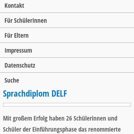
Kontakt
Für SchülerInnen
Für Eltern
Impressum
Datenschutz
Suche
Sprachdiplom DELF
Mit großem Erfolg haben 26 Schülerinnen und
Schüler der Einführungsphase das renommierte