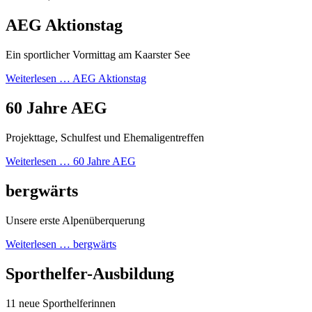
AEG Aktionstag
Ein sportlicher Vormittag am Kaarster See
Weiterlesen …
AEG Aktionstag
60 Jahre AEG
Projekttage, Schulfest und Ehemaligentreffen
Weiterlesen …
60 Jahre AEG
bergwärts
Unsere erste Alpenüberquerung
Weiterlesen …
bergwärts
Sporthelfer-Ausbildung
11 neue Sporthelferinnen