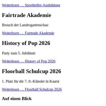
Weiterlesen …
Sporthelfer-Ausbildung
Fairtrade Akademie
Besuch der Landesgartenschau
Weiterlesen …
Fairtrade Akademie
History of Pop 2026
Party zum 5. Jubiläum
Weiterlesen …
History of Pop 2026
Floorball Schulcup 2026
1. Platz für die 7.-9.-Klässler in Kaarst
Weiterlesen …
Floorball Schulcup 2026
Auf einen Blick