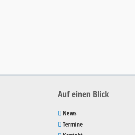
Auf einen Blick
News
Navigation
Termine
überspringen