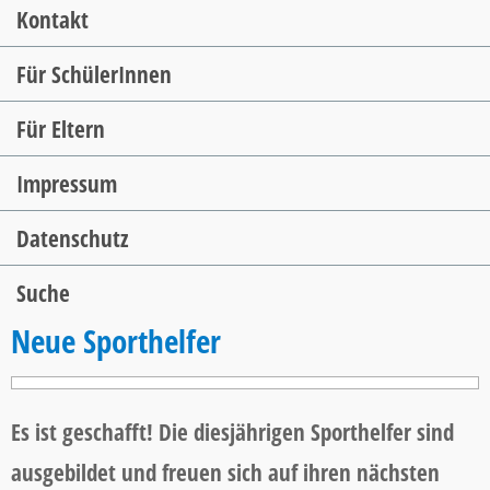
Kontakt
Für SchülerInnen
Für Eltern
Impressum
Datenschutz
Suche
Neue Sporthelfer
Es ist geschafft! Die diesjährigen Sporthelfer sind
ausgebildet und freuen sich auf ihren nächsten