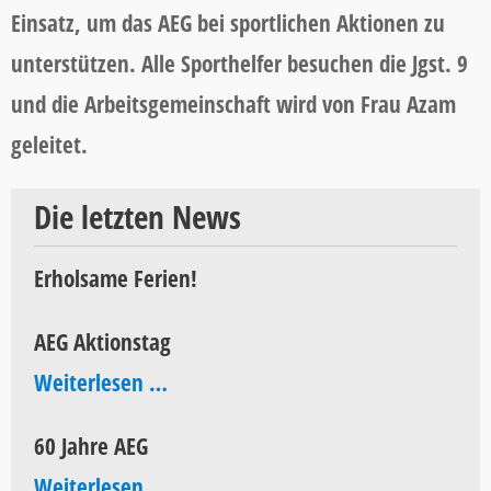
Einsatz, um das AEG bei sportlichen Aktionen zu
unterstützen. Alle Sporthelfer besuchen die Jgst. 9
und die Arbeitsgemeinschaft wird von Frau Azam
geleitet.
Die letzten News
Erholsame Ferien!
AEG Aktionstag
AEG
Weiterlesen …
Aktionstag
60 Jahre AEG
60
Weiterlesen …