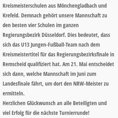
Kreismeisterschulen aus Mönchengladbach und
Krefeld. Demnach gehört unsere Mannschaft zu
den besten vier Schulen im ganzen
Regierungsbezirk Düsseldorf. Dies bedeutet, dass
sich das U13 Jungen-Fußball-Team nach dem
Kreismeistertitel für das Regierungsbezirksfinale in
Remscheid qualifiziert hat. Am 21. Mai entscheidet
sich dann, welche Mannschaft im Juni zum
Landesfinale fährt, um dort den NRW-Meister zu
ermitteln.
Herzlichen Glückwunsch an alle Beteiligten und
viel Erfolg für die nächste Turnierrunde!