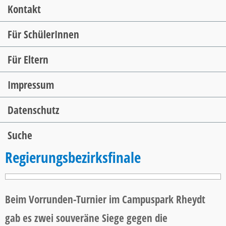
Kontakt
Für SchülerInnen
Für Eltern
Impressum
Datenschutz
Suche
Regierungsbezirksfinale
Beim Vorrunden-Turnier im Campuspark Rheydt
gab es zwei souveräne Siege gegen die