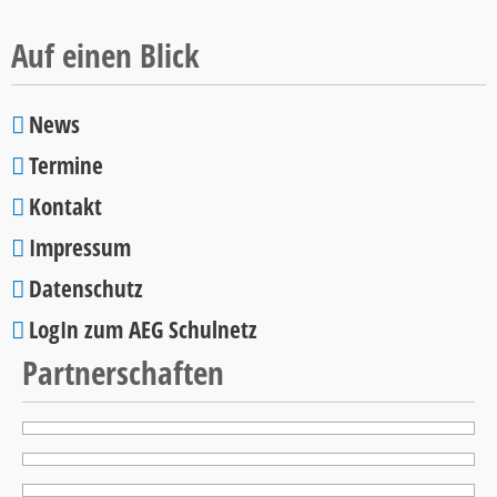
2026
Auf einen Blick
News
Navigation
Termine
überspringen
Kontakt
Impressum
Datenschutz
LogIn zum AEG Schulnetz
Partnerschaften