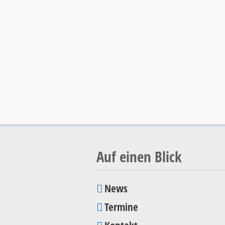
Auf einen Blick
News
Navigation
Termine
überspringen