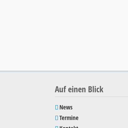
Auf einen Blick
News
Navigation
Termine
überspringen