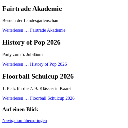
Fairtrade Akademie
Besuch der Landesgartenschau
Weiterlesen …
Fairtrade Akademie
History of Pop 2026
Party zum 5. Jubiläum
Weiterlesen …
History of Pop 2026
Floorball Schulcup 2026
1. Platz für die 7.-9.-Klässler in Kaarst
Weiterlesen …
Floorball Schulcup 2026
Auf einen Blick
Navigation überspringen