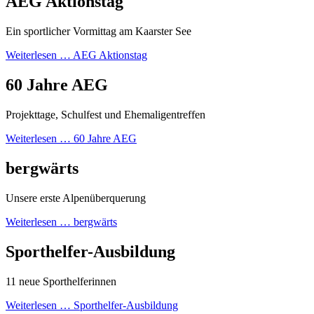
AEG Aktionstag
Ein sportlicher Vormittag am Kaarster See
Weiterlesen …
AEG Aktionstag
60 Jahre AEG
Projekttage, Schulfest und Ehemaligentreffen
Weiterlesen …
60 Jahre AEG
bergwärts
Unsere erste Alpenüberquerung
Weiterlesen …
bergwärts
Sporthelfer-Ausbildung
11 neue Sporthelferinnen
Weiterlesen …
Sporthelfer-Ausbildung