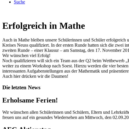
Suche
Erfolgreich in Mathe
Auch in Mathe bleiben unsere Schülerinnen und Schüler erfolgreich 
Kreises Neuss qualifiziert. In der ersten Runde hatten sich die zwei
zweiten Runde – einer Klausur – am Samstag, den 17. November 2
Wir wünschen viel Erfolg!
Noch qualifizieren will sich ein Team aus der Q2 beim Wettbewerb „
weiter zu einem Workshop nach Soest. Hierzu werden die vier beste
interessanten Aufgabenstellungen aus der Mathematik und präsentiere
Auch hier drücken wir die Daumen!
Die letzten News
Erholsame Ferien!
Wir wünschen allen Schülerinnen und Schülern, Eltern und Lehrkräfte
freuen uns auf ein gesundes Wiedersehen am Mittwoch, den 02.09.20