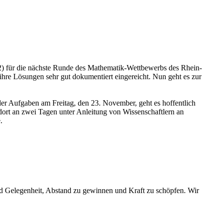
Q2) für die nächste Runde des Mathematik-Wettbewerbs des Rhein-
ihre Lösungen sehr gut dokumentiert eingereicht. Nun geht es zur
er Aufgaben am Freitag, den 23. November, geht es hoffentlich
rt an zwei Tagen unter Anleitung von Wissenschaftlern an
.
und Gelegenheit, Abstand zu gewinnen und Kraft zu schöpfen. Wir