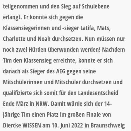
teilgenommen und den Sieg auf Schulebene
erlangt. Er konnte sich gegen die
Klassensiegerinnen und -sieger Latifa, Mats,
Charlotte und Noah durchsetzen. Nun müssen nur
noch zwei Hürden überwunden werden! Nachdem
Tim den Klassensieg erreichte, konnte er sich
danach als Sieger des AEG gegen seine
Mitschülerinnen und Mitschüler durchsetzen und
qualifizierte sich somit für den Landesentscheid
Ende März in NRW. Damit würde sich der 14-
jährige Tim einen Platz im großen Finale von
Diercke WISSEN am 10. Juni 2022 in Braunschweig