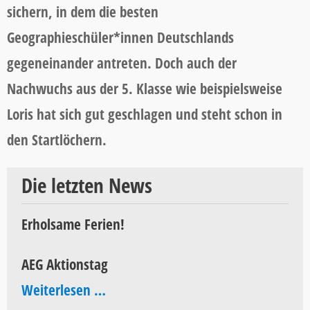
sichern, in dem die besten
Geographieschüler*innen Deutschlands
gegeneinander antreten. Doch auch der
Nachwuchs aus der 5. Klasse wie beispielsweise
Loris hat sich gut geschlagen und steht schon in
den Startlöchern.
Die letzten News
Erholsame Ferien!
AEG Aktionstag
AEG
Weiterlesen …