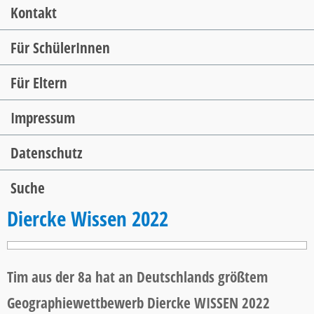
Kontakt
Für SchülerInnen
Für Eltern
Impressum
Datenschutz
Suche
Diercke Wissen 2022
Tim aus der 8a hat an Deutschlands größtem
Geographiewettbewerb Diercke WISSEN 2022