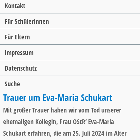
Kontakt
Für SchülerInnen
Für Eltern
Impressum
Datenschutz
Suche
Trauer um Eva-Maria Schukart
Mit großer Trauer haben wir vom Tod unserer
ehemaligen Kollegin, Frau OStR‘ Eva-Maria
Schukart erfahren, die am 25. Juli 2024 im Alter