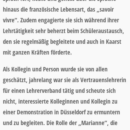
hinaus die französische Lebensart, das „savoir
vivre“. Zudem engagierte sie sich während ihrer
Lehrtätigkeit sehr beherzt beim Schüleraustausch,
den sie regelmäßig begleitete und auch in Kaarst
mit ganzen Kräften förderte.
Als Kollegin und Person wurde sie von allen
geschätzt, jahrelang war sie als Vertrauenslehrerin
für einen Lehrerverband tätig und scheute sich
nicht, interessierte Kolleginnen und Kollegin zu
einer Demonstration in Düsseldorf zu ermuntern
und zu begleiten. Die Rolle der „Marianne“, die