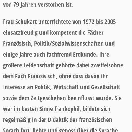
von 79 Jahren verstorben ist.
Frau Schukart unterrichtete von 1972 bis 2005
einsatzfreudig und kompetent die Fächer
Französisch, Politik/Sozialwissenschaften und
einige Jahre auch fachfremd Erdkunde. Ihre
größere Leidenschaft gehörte dabei zweifelsohne
dem Fach Französisch, ohne dass davon ihr
Interesse an Politik, Wirtschaft und Gesellschaft
sowie dem Zeitgeschehen beeinflusst wurde. Sie
war im besten Sinne frankophil, bildete sich
regelmäßig in der Didaktik der französischen
Sprach fort, liebte und genoss über die Sprache