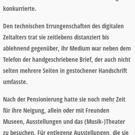
konkurrierte.
Den technischen Errungenschaften des digitalen
Zeitalters trat sie zeitlebens distanziert bis
ablehnend gegenüber, ihr Medium war neben dem
Telefon der handgeschriebene Brief, der auch nicht
selten mehrere Seiten in gestochener Handschrift
umfasste.
Nach der Pensionierung hatte sie noch mehr Zeit
für ihre Neigung, allein oder mit Freunden
Museen, Ausstellungen und das (Musik-)Theater
zu besuchen. Für entlegene Ausstellungen, die sie