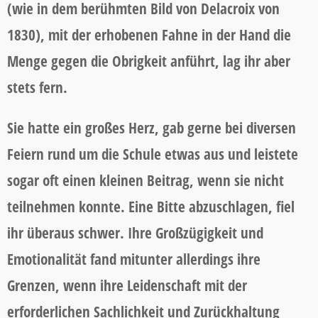
(wie in dem berühmten Bild von Delacroix von
1830), mit der erhobenen Fahne in der Hand die
Menge gegen die Obrigkeit anführt, lag ihr aber
stets fern.
Sie hatte ein großes Herz, gab gerne bei diversen
Feiern rund um die Schule etwas aus und leistete
sogar oft einen kleinen Beitrag, wenn sie nicht
teilnehmen konnte. Eine Bitte abzuschlagen, fiel
ihr überaus schwer. Ihre Großzügigkeit und
Emotionalität fand mitunter allerdings ihre
Grenzen, wenn ihre Leidenschaft mit der
erforderlichen Sachlichkeit und Zurückhaltung