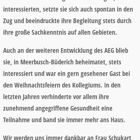
interessierten, setzte sie sich auch spontan in den
Zug und beeindruckte ihre Begleitung stets durch
ihre große Sachkenntnis auf allen Gebieten.
Auch an der weiteren Entwicklung des AEG blieb
sie, in Meerbusch-Büderich beheimatet, stets
interessiert und war ein gern gesehener Gast bei
den Weihnachtsfeiern des Kollegiums. In den
letzten Jahren verhinderte vor allem ihre
zunehmend angegriffene Gesundheit eine
Teilnahme und band sie immer mehr ans Haus.
Wir werden uns immer dankbar an Frau Schukart