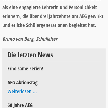
als eine engagierte Lehrerin und Persönlichkeit
erinnern, die über drei Jahrzehnte am AEG gewirkt
und etliche Schülergenerationen begleitet hat.
Bruno von Berg, Schulleiter
Die letzten News
Erholsame Ferien!
AEG Aktionstag
AEG
Weiterlesen …
Aktionstag
60 Jahre AEG