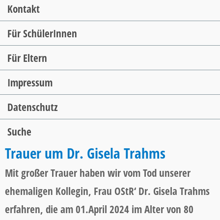
Kontakt
Für SchülerInnen
Für Eltern
Impressum
Datenschutz
Suche
Trauer um Dr. Gisela Trahms
Mit großer Trauer haben wir vom Tod unserer
ehemaligen Kollegin, Frau OStR‘ Dr. Gisela Trahms
erfahren, die am 01.April 2024 im Alter von 80