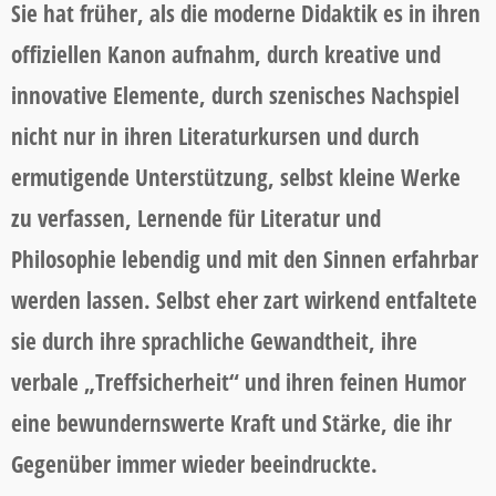
Sie hat früher, als die moderne Didaktik es in ihren
offiziellen Kanon aufnahm, durch kreative und
innovative Elemente, durch szenisches Nachspiel
nicht nur in ihren Literaturkursen und durch
ermutigende Unterstützung, selbst kleine Werke
zu verfassen, Lernende für Literatur und
Philosophie lebendig und mit den Sinnen erfahrbar
werden lassen. Selbst eher zart wirkend entfaltete
sie durch ihre sprachliche Gewandtheit, ihre
verbale „Treffsicherheit“ und ihren feinen Humor
eine bewundernswerte Kraft und Stärke, die ihr
Gegenüber immer wieder beeindruckte.