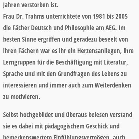
Jahren verstorben ist.
Frau Dr. Trahms unterrichtete von 1981 bis 2005
die Fächer Deutsch und Philosophie am AEG. Im
besten Sinne ergriffen und geradezu beseelt von
ihren Fächern war es ihr ein Herzensanliegen, ihre
Lerngruppen für die Beschäftigung mit Literatur,
Sprache und mit den Grundfragen des Lebens zu
interessieren und immer auch zum Weiterdenken
zu motivieren.
Selbst hochgebildet und überaus belesen verstand
sie es dabei mit pädagogischem Geschick und
bemerkenswertem Einfühlungsvermögen, auch