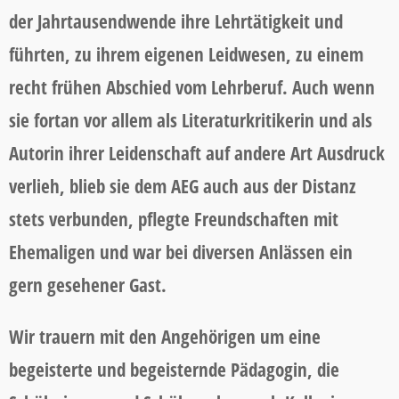
der Jahrtausendwende ihre Lehrtätigkeit und
führten, zu ihrem eigenen Leidwesen, zu einem
recht frühen Abschied vom Lehrberuf. Auch wenn
sie fortan vor allem als Literaturkritikerin und als
Autorin ihrer Leidenschaft auf andere Art Ausdruck
verlieh, blieb sie dem AEG auch aus der Distanz
stets verbunden, pflegte Freundschaften mit
Ehemaligen und war bei diversen Anlässen ein
gern gesehener Gast.
Wir trauern mit den Angehörigen um eine
begeisterte und begeisternde Pädagogin, die