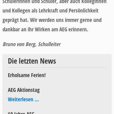
Schülerinnen und Schüler, aber auch Kolleginnen
und Kollegen als Lehrkraft und Persönlichkeit
geprägt hat. Wir werden uns immer gerne und
dankbar an ihr Wirken am AEG erinnern.
Bruno von Berg, Schulleiter
Die letzten News
Erholsame Ferien!
AEG Aktionstag
AEG
Weiterlesen …
Aktionstag