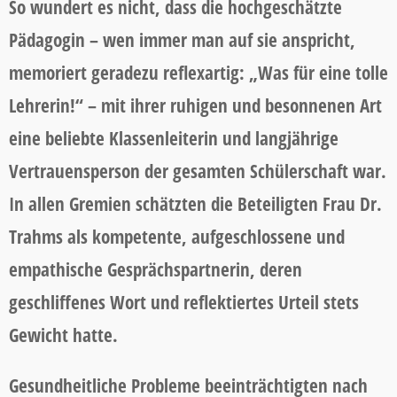
So wundert es nicht, dass die hochgeschätzte
Pädagogin – wen immer man auf sie anspricht,
memoriert geradezu reflexartig: „Was für eine tolle
Lehrerin!“ – mit ihrer ruhigen und besonnenen Art
eine beliebte Klassenleiterin und langjährige
Vertrauensperson der gesamten Schülerschaft war.
In allen Gremien schätzten die Beteiligten Frau Dr.
Trahms als kompetente, aufgeschlossene und
empathische Gesprächspartnerin, deren
geschliffenes Wort und reflektiertes Urteil stets
Gewicht hatte.
Gesundheitliche Probleme beeinträchtigten nach