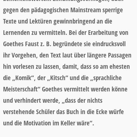
gegen den pädagogischen Mainstream sperrige
Texte und Lektüren gewinnbringend an die
Lernenden zu vermitteln. Bei der Erarbeitung von
Goethes Faust z. B. begründete sie eindrucksvoll
ihr Vorgehen, den Text laut über längere Passagen
hin vorlesen zu lassen, damit, dass so am ehesten
die „Komik“, der „Kitsch“ und die „sprachliche
Meisterschaft“ Goethes vermittelt werden könne
und verhindert werde, „dass der nichts
verstehende Schüler das Buch in die Ecke würfe
und die Motivation im Keller wäre“.