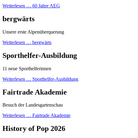
Weiterlesen …
60 Jahre AEG
bergwärts
Unsere erste Alpenüberquerung
Weiterlesen …
bergwärts
Sporthelfer-Ausbildung
11 neue Sporthelferinnen
Weiterlesen …
Sporthelfer-Ausbildung
Fairtrade Akademie
Besuch der Landesgartenschau
Weiterlesen …
Fairtrade Akademie
History of Pop 2026