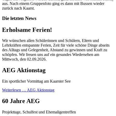
aus. Nach einem Gruppenfoto ging es dann mit Bussen wieder
zurück nach Kaarst.
Die letzten News
Erholsame Ferien!
Wir wünschen allen Schülerinnen und Schülern, Eltern und
Lehrkräften entspannte Ferien, Zeit für viele schöne Dinge abseits
des Alltags und Gelegenheit, Abstand zu gewinnen und Kraft zu
schöpfen. Wir freuen uns auf ein gesundes Wiedersehen am
Mittwoch, den 02.09.2026.
AEG Aktionstag
Ein sportlicher Vormittag am Kaarster See
Weiterlesen …
AEG Aktionstag
60 Jahre AEG
Projekttage, Schulfest und Ehemaligentreffen