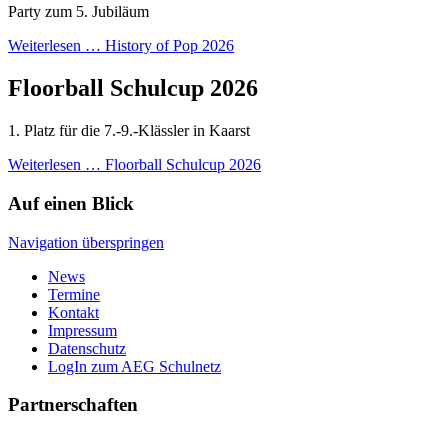
Party zum 5. Jubiläum
Weiterlesen …
History of Pop 2026
Floorball Schulcup 2026
1. Platz für die 7.-9.-Klässler in Kaarst
Weiterlesen …
Floorball Schulcup 2026
Auf einen Blick
Navigation überspringen
News
Termine
Kontakt
Impressum
Datenschutz
LogIn zum AEG Schulnetz
Partnerschaften