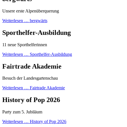
Unsere erste Alpenüberquerung
Weiterlesen …
bergwärts
Sporthelfer-Ausbildung
11 neue Sporthelferinnen
Weiterlesen …
Sporthelfer-Ausbildung
Fairtrade Akademie
Besuch der Landesgartenschau
Weiterlesen …
Fairtrade Akademie
History of Pop 2026
Party zum 5. Jubiläum
Weiterlesen …
History of Pop 2026