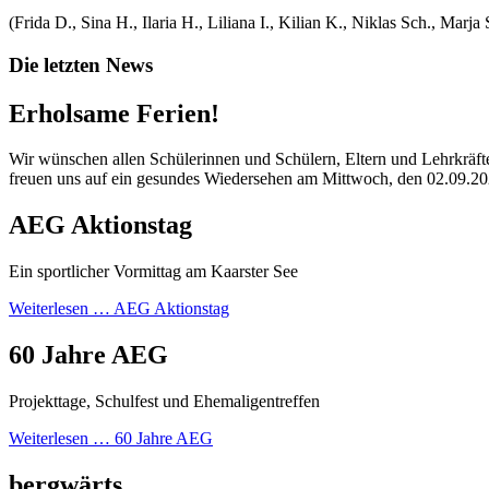
(Frida D., Sina H., Ilaria H., Liliana I., Kilian K., Niklas Sch., Marja 
Die letzten News
Erholsame Ferien!
Wir wünschen allen Schülerinnen und Schülern, Eltern und Lehrkräfte
freuen uns auf ein gesundes Wiedersehen am Mittwoch, den 02.09.20
AEG Aktionstag
Ein sportlicher Vormittag am Kaarster See
Weiterlesen …
AEG Aktionstag
60 Jahre AEG
Projekttage, Schulfest und Ehemaligentreffen
Weiterlesen …
60 Jahre AEG
bergwärts