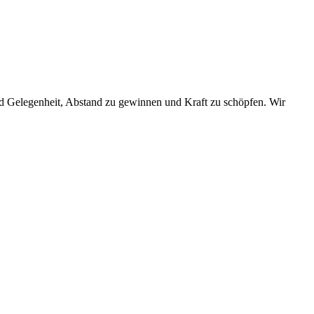
und Gelegenheit, Abstand zu gewinnen und Kraft zu schöpfen. Wir