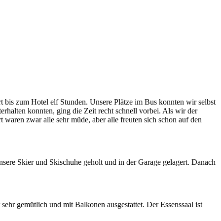
 bis zum Hotel elf Stunden. Unsere Plätze im Bus konnten wir selbst
alten konnten, ging die Zeit recht schnell vorbei. Als wir der
aren zwar alle sehr müde, aber alle freuten sich schon auf den
ere Skier und Skischuhe geholt und in der Garage gelagert. Danach
sehr gemütlich und mit Balkonen ausgestattet. Der Essenssaal ist