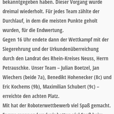
bekanntgegeben haben. Dieser Vorgang wurde
dreimal wiederholt. Für jedes Team zählte der
Durchlauf, in dem die meisten Punkte geholt
wurden, für die Endwertung.
Gegen 16 Uhr endete dann der Wettkampf mit der
Siegerehrung und der Urkundenüberreichung
durch den Landrat des Rhein-Kreises Neuss, Herrn
Petrauschke. Unser Team – Julian Boetzel, Jan
Wiechers (beide 7a), Benedikt Hohenecker (8c) und
Eric Kochems (9b), Maximilian Schubert (9c) –
erreichte den achten Platz.
Mit hat der Roboterwettbewerb viel Spaß gemacht.