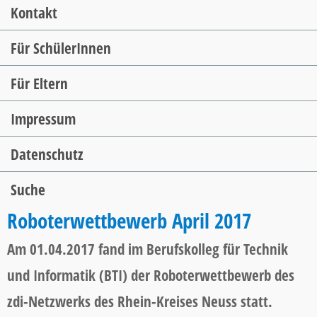
Kontakt
Für SchülerInnen
Für Eltern
Impressum
Datenschutz
Suche
Roboterwettbewerb April 2017
Am 01.04.2017 fand im Berufskolleg für Technik
und Informatik (BTI) der Roboterwettbewerb des
zdi-Netzwerks des Rhein-Kreises Neuss statt.