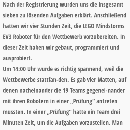
Nach der Registrierung wurden uns die insgesamt
sieben zu lösenden Aufgaben erklärt. Anschließend
hatten wir vier Stunden Zeit, die LEGO Mindstorms
EV3 Roboter für den Wettbewerb vorzubereiten. In
dieser Zeit haben wir gebaut, programmiert und
ausprobiert.
Um 14:00 Uhr wurde es richtig spannend, weil die
Wettbewerbe stattfan-den. Es gab vier Matten, auf
denen nacheinander die 19 Teams gegenei-nander
mit ihren Robotern in einer „Prüfung“ antreten
mussten. In einer „Prüfung“ hatte ein Team drei
Minuten Zeit, um die Aufgaben vorzustellen. Man