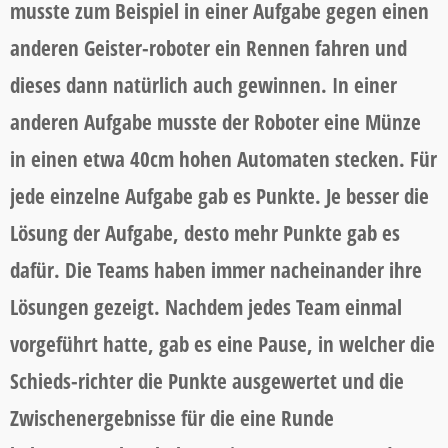
musste zum Beispiel in einer Aufgabe gegen einen
anderen Geister-roboter ein Rennen fahren und
dieses dann natürlich auch gewinnen. In einer
anderen Aufgabe musste der Roboter eine Münze
in einen etwa 40cm hohen Automaten stecken. Für
jede einzelne Aufgabe gab es Punkte. Je besser die
Lösung der Aufgabe, desto mehr Punkte gab es
dafür. Die Teams haben immer nacheinander ihre
Lösungen gezeigt. Nachdem jedes Team einmal
vorgeführt hatte, gab es eine Pause, in welcher die
Schieds-richter die Punkte ausgewertet und die
Zwischenergebnisse für die eine Runde