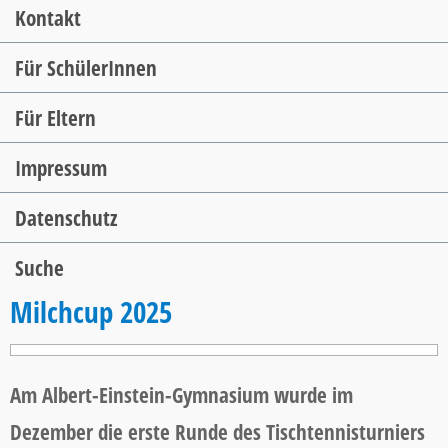
Kontakt
Für SchülerInnen
Für Eltern
Impressum
Datenschutz
Suche
Milchcup 2025
Am Albert-Einstein-Gymnasium wurde im
Dezember die erste Runde des Tischtennisturniers