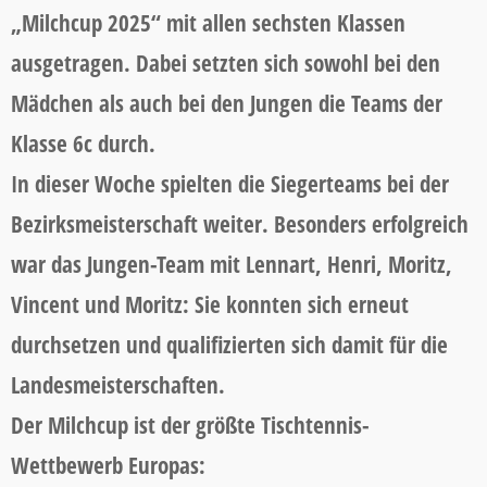
„Milchcup 2025“ mit allen sechsten Klassen
ausgetragen. Dabei setzten sich sowohl bei den
Mädchen als auch bei den Jungen die Teams der
Klasse 6c durch.
In dieser Woche spielten die Siegerteams bei der
Bezirksmeisterschaft weiter. Besonders erfolgreich
war das Jungen-Team mit Lennart, Henri, Moritz,
Vincent und Moritz: Sie konnten sich erneut
durchsetzen und qualifizierten sich damit für die
Landesmeisterschaften.
Der Milchcup ist der größte Tischtennis-
Wettbewerb Europas: