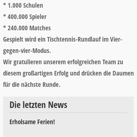
* 1.000 Schulen
* 400.000 Spieler
* 240.000 Matches
Gespielt wird ein Tischtennis-Rundlauf im Vier-
gegen-vier-Modus.
Wir gratulieren unserem erfolgreichen Team zu
diesem großartigen Erfolg und drücken die Daumen
für die nächste Runde.
Die letzten News
Erholsame Ferien!