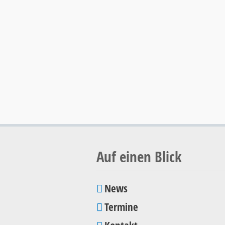
Auf einen Blick
News
Navigation
Termine
überspringen