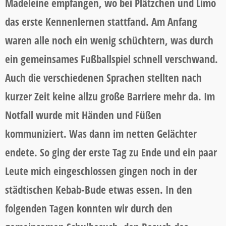
Madeleine empfangen, wo bei Plätzchen und Limo
das erste Kennenlernen stattfand. Am Anfang
waren alle noch ein wenig schüchtern, was durch
ein gemeinsames Fußballspiel schnell verschwand.
Auch die verschiedenen Sprachen stellten nach
kurzer Zeit keine allzu große Barriere mehr da. Im
Notfall wurde mit Händen und Füßen
kommuniziert. Was dann im netten Gelächter
endete. So ging der erste Tag zu Ende und ein paar
Leute mich eingeschlossen gingen noch in der
städtischen Kebab-Bude etwas essen. In den
folgenden Tagen konnten wir durch den