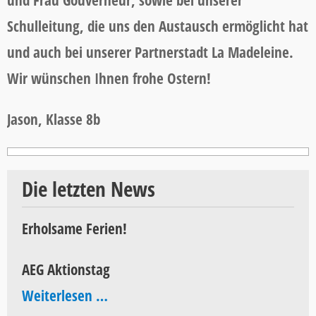
Schulleitung, die uns den Austausch ermöglicht hat
und auch bei unserer Partnerstadt La Madeleine.
Wir wünschen Ihnen frohe Ostern!
Jason, Klasse 8b
Die letzten News
Erholsame Ferien!
AEG Aktionstag
AEG
Weiterlesen …