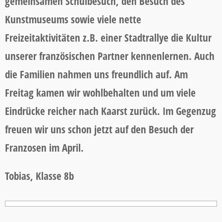
gemeinsamen Schulbesuch, den Besuch des
Kunstmuseums sowie viele nette
Freizeitaktivitäten z.B. einer Stadtrallye die Kultur
unserer französischen Partner kennenlernen. Auch
die Familien nahmen uns freundlich auf. Am
Freitag kamen wir wohlbehalten und um viele
Eindrücke reicher nach Kaarst zurück. Im Gegenzug
freuen wir uns schon jetzt auf den Besuch der
Franzosen im April.
Tobias, Klasse 8b