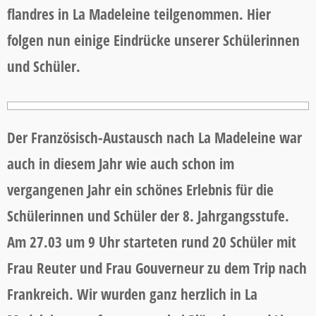
flandres in La Madeleine teilgenommen. Hier
folgen nun einige Eindrücke unserer Schülerinnen
und Schüler.
Der Französisch-Austausch nach La Madeleine war
auch in diesem Jahr wie auch schon im
vergangenen Jahr ein schönes Erlebnis für die
Schülerinnen und Schüler der 8. Jahrgangsstufe.
Am 27.03 um 9 Uhr starteten rund 20 Schüler mit
Frau Reuter und Frau Gouverneur zu dem Trip nach
Frankreich. Wir wurden ganz herzlich in La