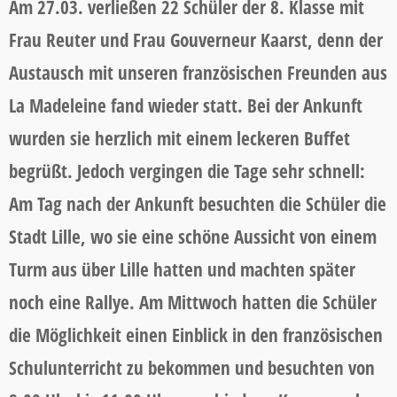
Am 27.03. verließen 22 Schüler der 8. Klasse mit
Frau Reuter und Frau Gouverneur Kaarst, denn der
Austausch mit unseren französischen Freunden aus
La Madeleine fand wieder statt. Bei der Ankunft
wurden sie herzlich mit einem leckeren Buffet
begrüßt. Jedoch vergingen die Tage sehr schnell:
Am Tag nach der Ankunft besuchten die Schüler die
Stadt Lille, wo sie eine schöne Aussicht von einem
Turm aus über Lille hatten und machten später
noch eine Rallye. Am Mittwoch hatten die Schüler
die Möglichkeit einen Einblick in den französischen
Schulunterricht zu bekommen und besuchten von