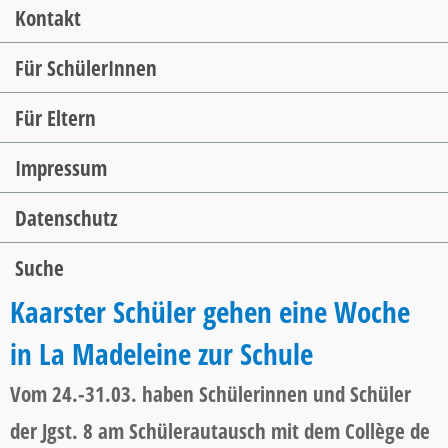
Kontakt
Für SchülerInnen
Für Eltern
Impressum
Datenschutz
Suche
Kaarster Schüler gehen eine Woche
in La Madeleine zur Schule
Vom 24.-31.03. haben Schülerinnen und Schüler
der Jgst. 8 am Schülerautausch mit dem Collège de