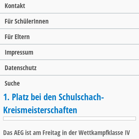
Kontakt
Für SchülerInnen
Für Eltern
Impressum
Datenschutz
Suche
1. Platz bei den Schulschach-
Kreismeisterschaften
Das AEG ist am Freitag in der Wettkampfklasse IV