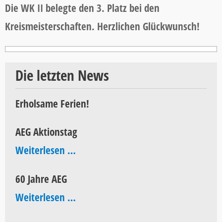
Die WK II belegte den 3. Platz bei den
Kreismeisterschaften. Herzlichen Glückwunsch!
Die letzten News
Erholsame Ferien!
AEG Aktionstag
AEG
Weiterlesen …
Aktionstag
60 Jahre AEG
60
Weiterlesen …
Jahre