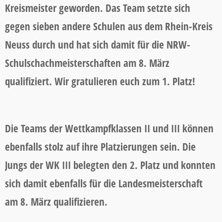
Kreismeister geworden. Das Team setzte sich
gegen sieben andere Schulen aus dem Rhein-Kreis
Neuss durch und hat sich damit für die NRW-
Schulschachmeisterschaften am 8. März
qualifiziert. Wir gratulieren euch zum 1. Platz!
Die Teams der Wettkampfklassen II und III können
ebenfalls stolz auf ihre Platzierungen sein. Die
Jungs der WK III belegten den 2. Platz und konnten
sich damit ebenfalls für die Landesmeisterschaft
am 8. März qualifizieren.