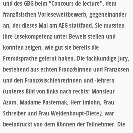
und des GBG beim "Concours de lecture", dem
französischen Vorlesewettbewerb, gegeneinander
an, der dieses Mal am AEG stattfand. Sie mussten
ihre Lesekompetenz unter Beweis stellen und
konnten zeigen, wie gut sie bereits die
Fremdsprache gelernt haben. Die fachkundige Jury,
bestehend aus echten Französinnen und Franzosen
und den Französischlehrerinnen und -lehrern
(unteres Bild von links nach rechts: Monsieur
Azam, Madame Pasternak, Herr Imlohn, Frau
Schreiber und Frau Weidenhaupt-Diete
)
, war
beeindruckt von dem Können der Teilnehmer. Die