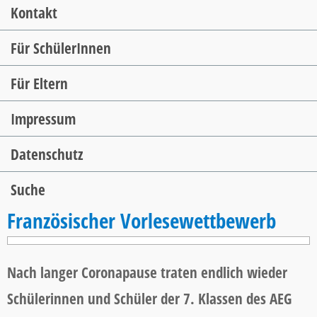
Kontakt
Für SchülerInnen
Für Eltern
Impressum
Datenschutz
Suche
Französischer Vorlesewettbewerb
Nach langer Coronapause traten endlich wieder
Schülerinnen und Schüler der 7. Klassen des AEG