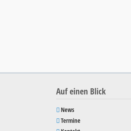
Auf einen Blick
News
Navigation
Termine
überspringen