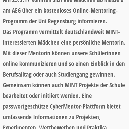
am AEG über ein kostenloses Online-Mentoring-
Programm der Uni Regensburg informieren.
Das Programm vermittelt deutschlandweit MINT-
interessierten Mädchen eine persönliche Mentorin.
Mit dieser Mentorin können unsere Schülerinnen
online kommunizieren und so einen Einblick in den
Berufsalltag oder auch Studiengang gewinnen.
Gemeinsam können auch MINT Projekte der Schule
bearbeitet oder initiiert werden. Eine
passwortgeschütze CyberMentor-Plattform bietet
umfassende Informationen zu Projekten,
Experimenten, Wettbewerben und Praktika.