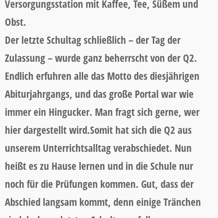
Versorgungsstation mit Kaffee, Tee, Süßem und
Obst.
Der letzte Schultag schließlich – der Tag der
Zulassung – wurde ganz beherrscht von der Q2.
Endlich erfuhren alle das Motto des diesjährigen
Abiturjahrgangs, und das große Portal war wie
immer ein Hingucker. Man fragt sich gerne, wer
hier dargestellt wird.Somit hat sich die Q2 aus
unserem Unterrichtsalltag verabschiedet. Nun
heißt es zu Hause lernen und in die Schule nur
noch für die Prüfungen kommen. Gut, dass der
Abschied langsam kommt, denn einige Tränchen