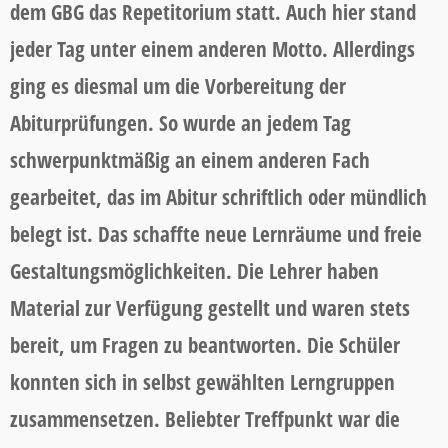
dem GBG das Repetitorium statt. Auch hier stand
jeder Tag unter einem anderen Motto. Allerdings
ging es diesmal um die Vorbereitung der
Abiturprüfungen. So wurde an jedem Tag
schwerpunktmäßig an einem anderen Fach
gearbeitet, das im Abitur schriftlich oder mündlich
belegt ist. Das schaffte neue Lernräume und freie
Gestaltungsmöglichkeiten. Die Lehrer haben
Material zur Verfügung gestellt und waren stets
bereit, um Fragen zu beantworten. Die Schüler
konnten sich in selbst gewählten Lerngruppen
zusammensetzen. Beliebter Treffpunkt war die