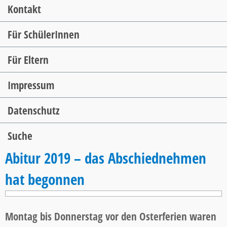
Kontakt
Für SchülerInnen
Für Eltern
Impressum
Datenschutz
Suche
Abitur 2019 – das Abschiednehmen
hat begonnen
Montag bis Donnerstag vor den Osterferien waren