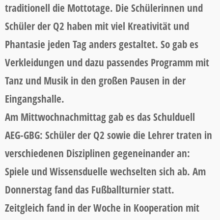
traditionell die Mottotage. Die Schülerinnen und
Schüler der Q2 haben mit viel Kreativität und
Phantasie jeden Tag anders gestaltet. So gab es
Verkleidungen und dazu passendes Programm mit
Tanz und Musik in den großen Pausen in der
Eingangshalle.
Am Mittwochnachmittag gab es das Schulduell
AEG-GBG: Schüler der Q2 sowie die Lehrer traten in
verschiedenen Disziplinen gegeneinander an:
Spiele und Wissensduelle wechselten sich ab. Am
Donnerstag fand das Fußballturnier statt.
Zeitgleich fand in der Woche in Kooperation mit