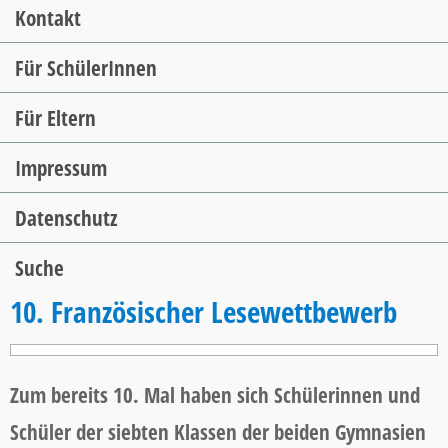
Kontakt
Für SchülerInnen
Für Eltern
Impressum
Datenschutz
Suche
10. Französischer Lesewettbewerb
Zum bereits 10. Mal haben sich Schülerinnen und
Schüler der siebten Klassen der beiden Gymnasien