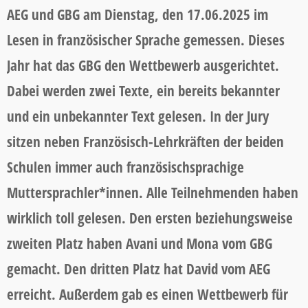
AEG und GBG am Dienstag, den 17.06.2025 im
Lesen in französischer Sprache gemessen. Dieses
Jahr hat das GBG den Wettbewerb ausgerichtet.
Dabei werden zwei Texte, ein bereits bekannter
und ein unbekannter Text gelesen. In der Jury
sitzen neben Französisch-Lehrkräften der beiden
Schulen immer auch französischsprachige
Muttersprachler*innen. Alle Teilnehmenden haben
wirklich toll gelesen. Den ersten beziehungsweise
zweiten Platz haben Avani und Mona vom GBG
gemacht. Den dritten Platz hat David vom AEG
erreicht. Außerdem gab es einen Wettbewerb für